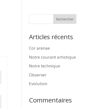
Rechercher
Articles récents
Cor arenae
Notre courant artistique
Notre technique
Observer
Evolution
Commentaires