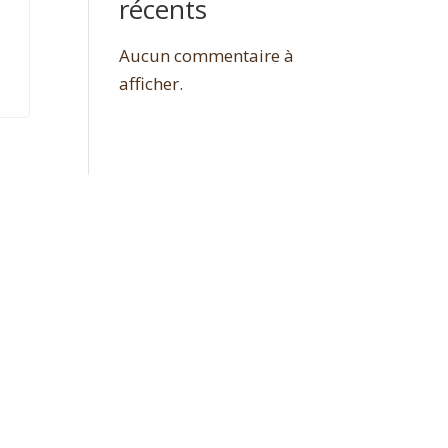
récents
Aucun commentaire à
afficher.