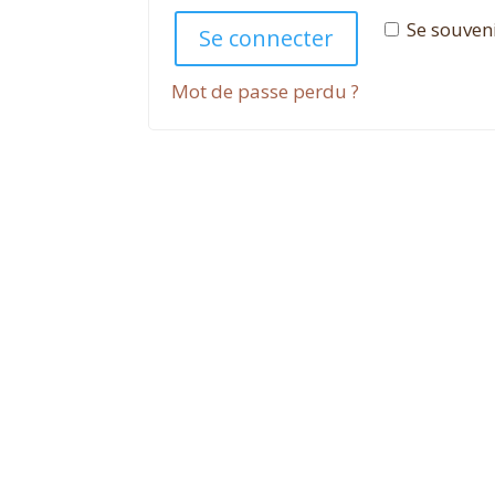
Se souven
Se connecter
Mot de passe perdu ?