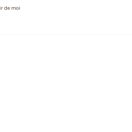
ir de moi